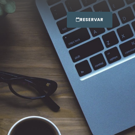
RESERVAR