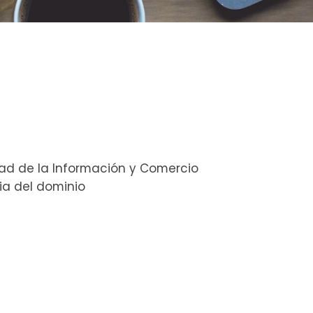
iedad de la Información y Comercio
ia del dominio