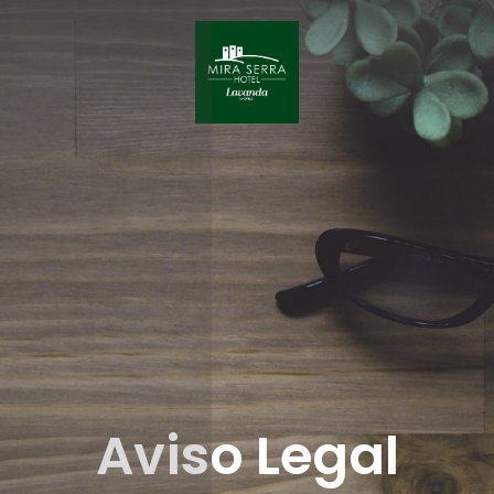
Aviso Legal