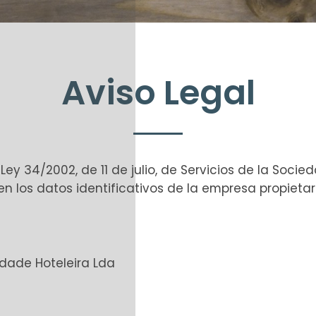
Aviso Legal
 Ley 34/2002, de 11 de julio, de Servicios de la Soc
en los datos identificativos de la empresa propietar
edade Hoteleira Lda