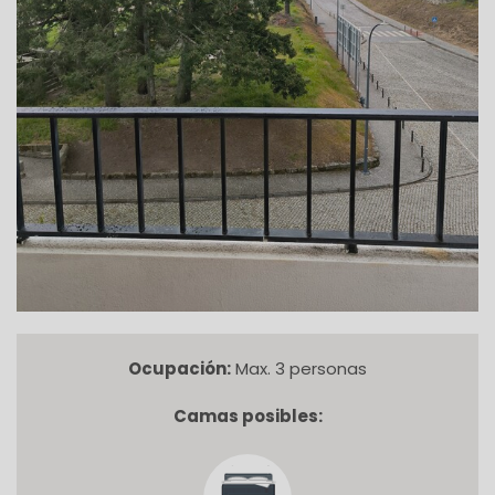
Ocupación:
Max. 3 personas
Camas posibles: