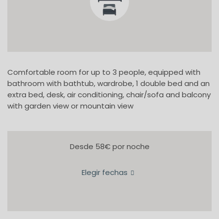
Comfortable room for up to 3 people, equipped with
bathroom with bathtub, wardrobe, 1 double bed and an
extra bed, desk, air conditioning, chair/sofa and balcony
with garden view or mountain view
Desde 58€
por noche
Elegir fechas