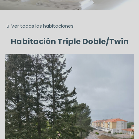
Ver todas las habitaciones
Habitación Triple Doble/Twin