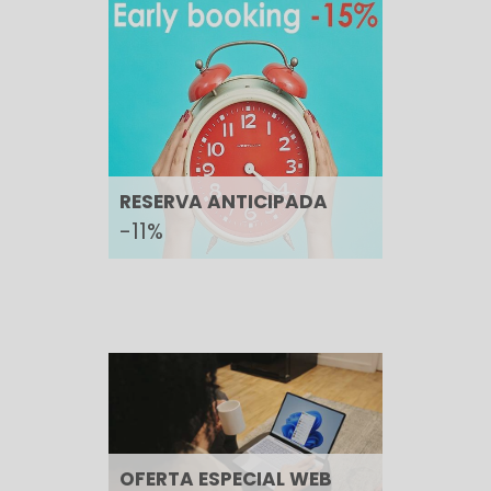
RESERVA ANTICIPADA
-11%
OFERTA ESPECIAL WEB