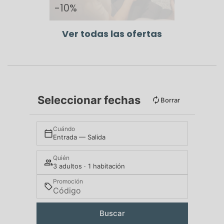
-10%
Ver todas las ofertas
Seleccionar fechas
Borrar
Cuándo
Entrada — Salida
Quién
3 adultos · 1 habitación
Promoción
Buscar