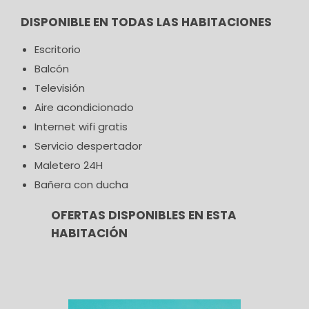
DISPONIBLE EN TODAS LAS HABITACIONES
Escritorio
Balcón
Televisión
Aire acondicionado
Internet wifi gratis
Servicio despertador
Maletero 24H
Bañera con ducha
OFERTAS DISPONIBLES EN ESTA
HABITACIÓN