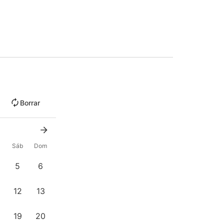
Borrar
Sáb
Dom
5
6
12
13
19
20