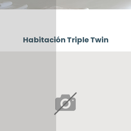
Habitación Triple Twin