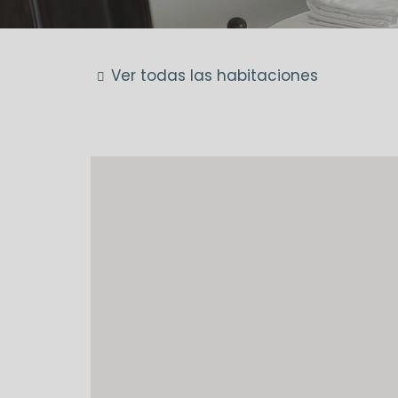
Ver todas las habitaciones