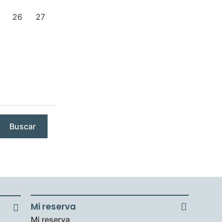
26
27
Buscar
Mi reserva
Mi reserva