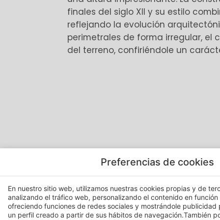
finales del siglo XII y su estilo co
reflejando la evolución arquitectó
perimetrales de forma irregular, el c
del terreno, confiriéndole un carác
Preferencias de cookies
En nuestro sitio web, utilizamos nuestras cookies propias y de terc
analizando el tráfico web, personalizando el contenido en función
ofreciendo funciones de redes sociales y mostrándole publicidad
un perfil creado a partir de sus hábitos de navegación.También 