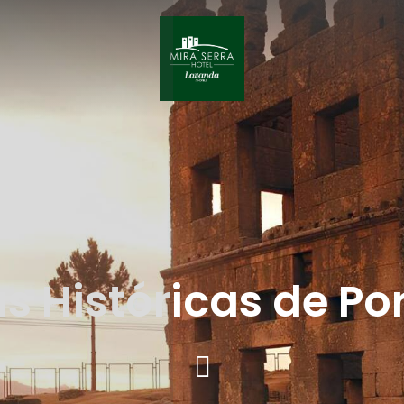
s Históricas de Po