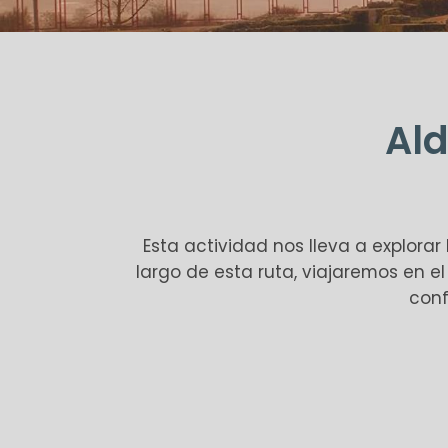
Ald
Esta actividad nos lleva a explorar 
largo de esta ruta, viajaremos en 
conf