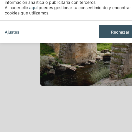
información analítica o publicitaria con terceros.
Al hacer clic
aquí
puedes gestionar tu consentimiento y encontrar 
cookies que utilizamos.
Ajustes
Rechazar