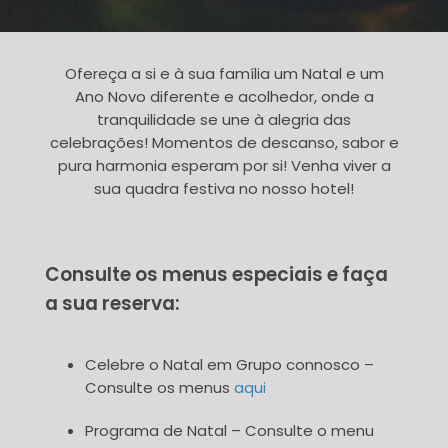
Ofereça a si e à sua família um Natal e um
Ano Novo diferente e acolhedor, onde a
tranquilidade se une à alegria das
celebrações! Momentos de descanso, sabor e
pura harmonia esperam por si! Venha viver a
sua quadra festiva no nosso hotel!
Consulte os menus especiais e faça
a sua reserva:
Celebre o Natal em Grupo connosco –
Consulte os menus
aqui
Programa de Natal – Consulte o menu