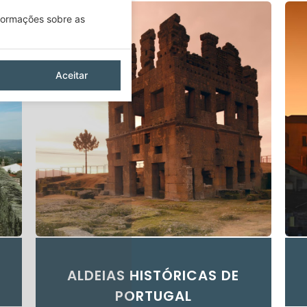
nformações sobre as
Aceitar
ALDEIAS HISTÓRICAS DE
PORTUGAL