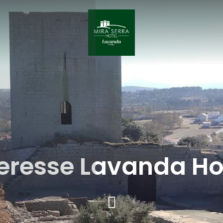
teresse Lavanda Hot