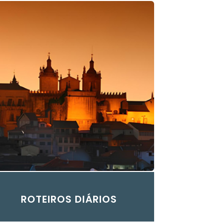
ROTEIROS DIÁRIOS