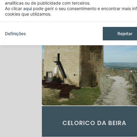
analíticas ou de publicidade com terceiros.
Ao clicar
aqui
pode gerir o seu consentimento e encontrar mais i
cookies que utilizamos.
Definições
Rejeitar
CELORICO DA BEIRA