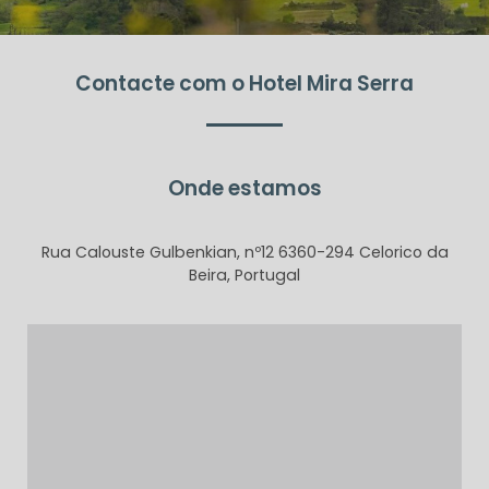
Contacte com o Hotel Mira Serra
Onde estamos
Rua Calouste Gulbenkian, nº12 6360-294 Celorico da
Beira, Portugal