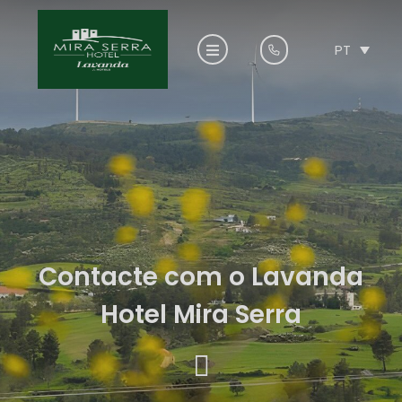
PT
Contacte com o Lavanda
Hotel Mira Serra