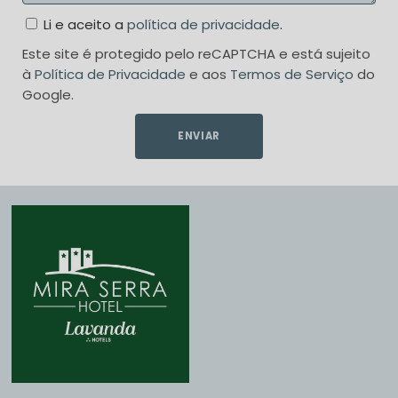
Li e aceito a
política de privacidade
.
Este site é protegido pelo reCAPTCHA e está sujeito
à
Política de Privacidade
e aos
Termos de Serviço
do
Google.
ENVIAR