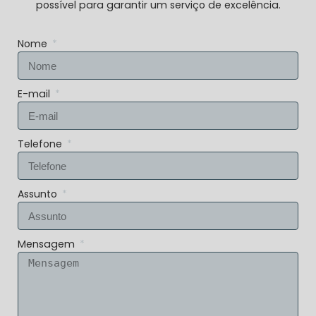
possível para garantir um serviço de excelência.
Nome
E-mail
Telefone
Assunto
Mensagem