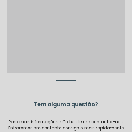
Tem alguma questão?
Para mais informações, não hesite em contactar-nos.
Entraremos em contacto consigo o mais rapidamente