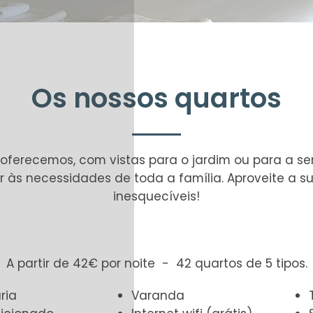
Os nossos quartos
oferecemos, com vistas para o jardim ou para a ser
r às necessidades de toda a família. Aproveite a 
inesquecíveis!
A partir de 42€ por noite - 42 quartos de 5 tipos.
ria
Varanda