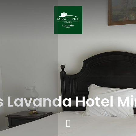
 Lavanda Hotel Mi