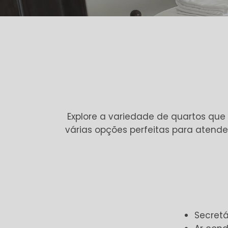
Explore a variedade de quartos que 
várias opções perfeitas para atende
Secretá