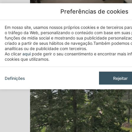
Preferências de cookies
Em nosso site, usamos nossos próprios cookies e de terceiros para 
o tráfego da Web, personalizando o conteúdo com base em suas 
funções de mídia social e mostrando sua publicidade personaliza
criado a partir de seus hábitos de navegação.Também podemos c
analíticas ou de publicidade com terceiros.
Ao clicar
aqui
pode gerir o seu consentimento e encontrar mais i
cookies que utilizamos.
Definições
Rejeitar