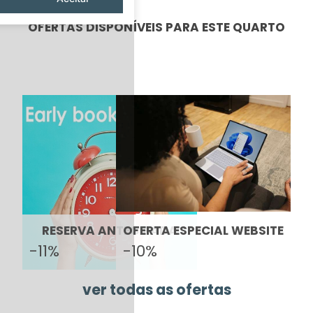
OFERTAS DISPONÍVEIS PARA ESTE QUARTO
RESERVA ANTECIPADA
OFERTA ESPECIAL WEBSITE
-11%
-10%
ver todas as ofertas