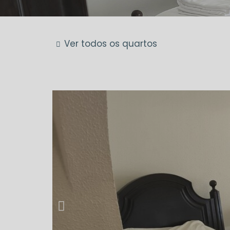
Ver todos os quartos