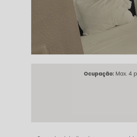
Ocupação:
Max. 4 