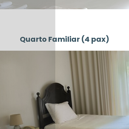
Quarto Familiar (4 pax)