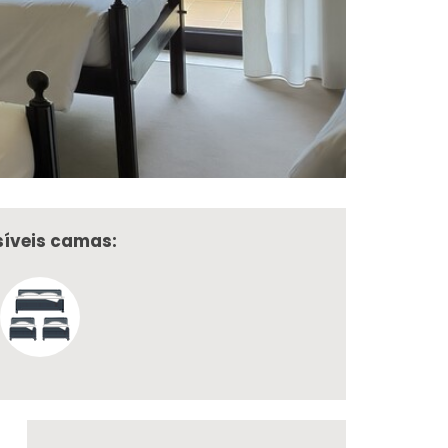
síveis camas: