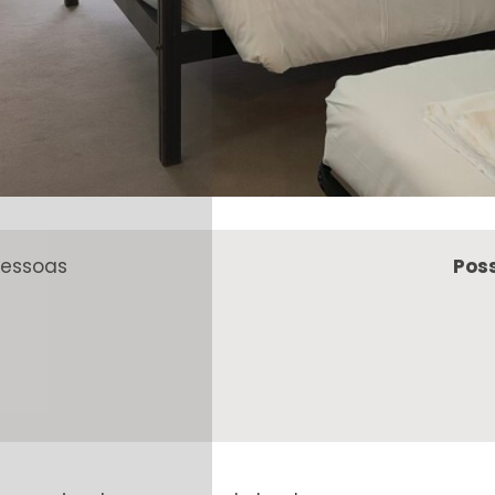
pessoas
Pos