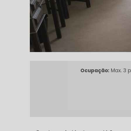
Ocupação:
Max. 3 