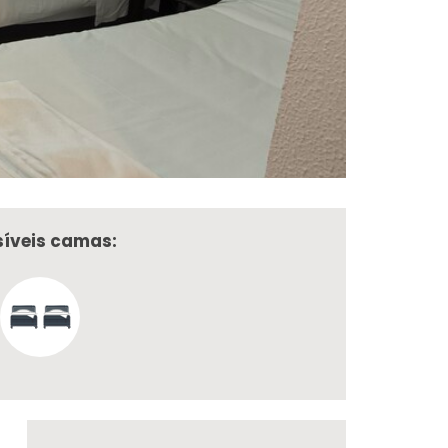
síveis camas: