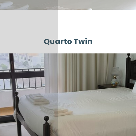
Quarto Twin