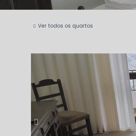
Ver todos os quartos