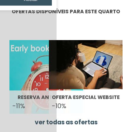
OFERTAS DISPONÍVEIS PARA ESTE QUARTO
RESERVA ANTECIPADA
OFERTA ESPECIAL WEBSITE
-11%
-10%
ver todas as ofertas